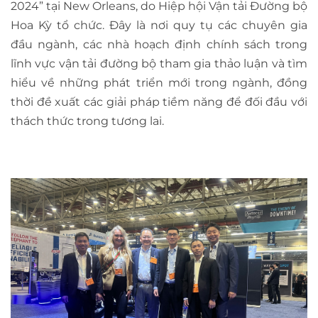
2024” tại New Orleans, do Hiệp hội Vận tải Đường bộ
Hoa Kỳ tổ chức. Đây là nơi quy tụ các chuyên gia
đầu ngành, các nhà hoạch định chính sách trong
lĩnh vực vận tải đường bộ tham gia thảo luận và tìm
hiểu về những phát triển mới trong ngành, đồng
thời đề xuất các giải pháp tiềm năng để đối đầu với
thách thức trong tương lai.