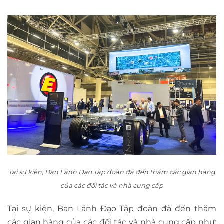
Tại sự kiện, Ban Lãnh Đạo Tập đoàn đã đến thăm các gian hàng
của các đối tác và nhà cung cấp
Tại sự kiện, Ban Lãnh Đạo Tập đoàn đã đến thăm
các gian hàng của các đối tác và nhà cung cấp như: