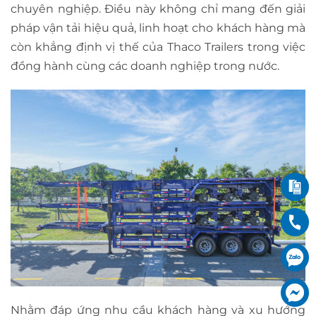
chuyên nghiệp. Điều này không chỉ mang đến giải
pháp vận tải hiệu quả, linh hoạt cho khách hàng mà
còn khẳng định vị thế của Thaco Trailers trong việc
đồng hành cùng các doanh nghiệp trong nước.
Nhằm đáp ứng nhu cầu khách hàng và xu hướng