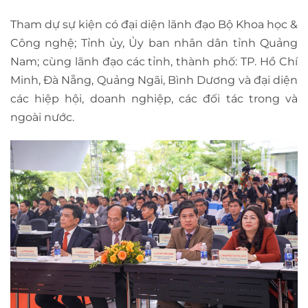
Tham dự sự kiện có đại diện lãnh đạo Bộ Khoa học &
Công nghệ; Tỉnh ủy, Ủy ban nhân dân tỉnh Quảng
Nam; cùng lãnh đạo các tỉnh, thành phố: TP. Hồ Chí
Minh, Đà Nẵng, Quảng Ngãi, Bình Dương và đại diện
các hiệp hội, doanh nghiệp, các đối tác trong và
ngoài nước.