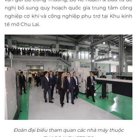
nghị bổ sung quy hoạch quốc gia trung tâm công
nghiệp cơ khí và công nghiệp phụ trợ tại Khu kinh
tế mở Chu Lai.
Đoàn đại biểu tham quan các nhà máy thuộc