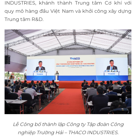
INDUSTRIES, khánh thành Trung tâm Cơ khí với
quy mô hàng đầu Việt Nam và khởi công xây dựng
Trung tâm R&D.
Lễ Công bố thành lập Công ty Tập đoàn Công
nghiệp Trường Hải – THACO INDUSTRIES.