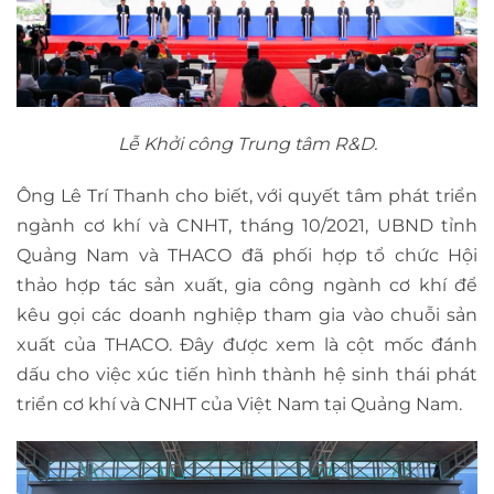
Lễ Khởi công Trung tâm R&D.
Ông Lê Trí Thanh cho biết, với quyết tâm phát triển
ngành cơ khí và CNHT, tháng 10/2021, UBND tỉnh
Quảng Nam và THACO đã phối hợp tổ chức Hội
thảo hợp tác sản xuất, gia công ngành cơ khí để
kêu gọi các doanh nghiệp tham gia vào chuỗi sản
xuất của THACO. Đây được xem là cột mốc đánh
dấu cho việc xúc tiến hình thành hệ sinh thái phát
triển cơ khí và CNHT của Việt Nam tại Quảng Nam.