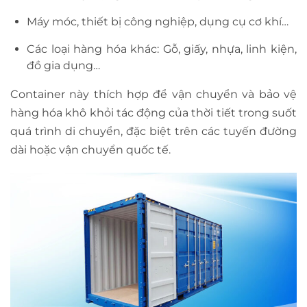
Máy móc, thiết bị công nghiệp, dụng cụ cơ khí…
Các loại hàng hóa khác: Gỗ, giấy, nhựa, linh kiện,
đồ gia dụng…
Container này thích hợp để vận chuyển và bảo vệ
hàng hóa khô khỏi tác động của thời tiết trong suốt
quá trình di chuyển, đặc biệt trên các tuyến đường
dài hoặc vận chuyển quốc tế.