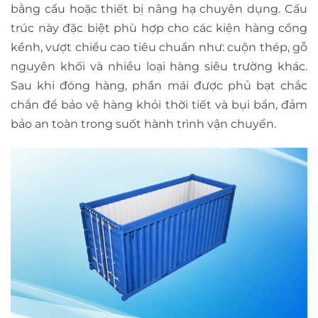
bằng cẩu hoặc thiết bị nâng hạ chuyên dụng. Cấu
trúc này đặc biệt phù hợp cho các kiện hàng cồng
kềnh, vượt chiều cao tiêu chuẩn như: cuộn thép, gỗ
nguyên khối và nhiều loại hàng siêu trường khác.
Sau khi đóng hàng, phần mái được phủ bạt chắc
chắn để bảo vệ hàng khỏi thời tiết và bụi bẩn, đảm
bảo an toàn trong suốt hành trình vận chuyển.