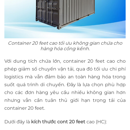
Container 20 feet cao tối ưu không gian chứa cho
hàng hóa cồng kềnh.
Với dung tích chứa lớn, container 20 feet cao cho
phép giảm số chuyến vận tải, qua đó tối ưu chi phí
logistics mà vẫn đảm bảo an toàn hàng hóa trong
suốt quá trình di chuyển. Đây là lựa chọn phù hợp
cho các đơn hàng yêu cầu nhiều không gian hơn
nhưng vẫn cần tuân thủ giới hạn trọng tải của
container 20 feet.
Dưới đây là
kích thước cont 20 feet
cao (HC):