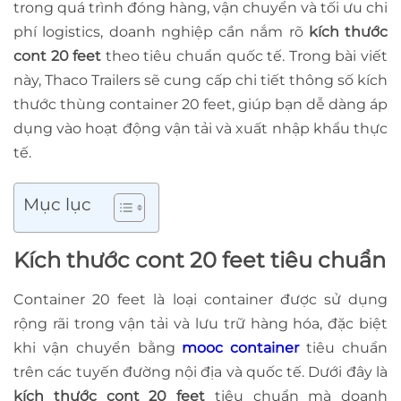
trong quá trình đóng hàng, vận chuyển và tối ưu chi
phí logistics, doanh nghiệp cần nắm rõ
kích thước
cont 20 feet
theo tiêu chuẩn quốc tế. Trong bài viết
này, Thaco Trailers sẽ cung cấp chi tiết thông số kích
thước thùng container 20 feet, giúp bạn dễ dàng áp
dụng vào hoạt động vận tải và xuất nhập khẩu thực
tế.
Mục lục
Kích thước cont 20 feet tiêu chuẩn
Container 20 feet là loại container được sử dụng
rộng rãi trong vận tải và lưu trữ hàng hóa, đặc biệt
khi vận chuyển bằng
mooc container
tiêu chuẩn
trên các tuyến đường nội địa và quốc tế. Dưới đây là
kích thước cont 20 feet
tiêu chuẩn mà doanh