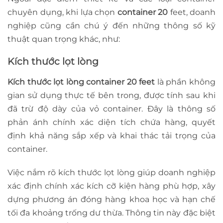
chuyên dụng, khi lựa chọn
container 20
feet, doanh
nghiệp cũng cần chú ý đến những thông số kỹ
thuật quan trọng khác, như:
Kích thước lọt lòng
Kích thước lọt lòng container 20 feet
là phần không
gian sử dụng thực tế bên trong, được tính sau khi
đã trừ độ dày của vỏ container. Đây là thông số
phản ánh chính xác diện tích chứa hàng, quyết
định khả năng sắp xếp và khai thác tải trọng của
container.
Việc nắm rõ kích thước lọt lòng giúp doanh nghiệp
xác định chính xác kích cỡ kiện hàng phù hợp, xây
dựng phương án đóng hàng khoa học và hạn chế
tối đa khoảng trống dư thừa. Thông tin này đặc biệt