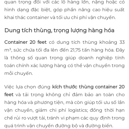
quan trọng đối với các lô hàng lớn, nặng hoặc có
hình dạng đặc biệt, góp phần nâng cao hiệu suất
khai thác container và tối ưu chi phí vận chuyển.
Dung tích thùng, trọng lượng hàng hóa
Container 20 feet
có dung tích thùng khoảng 33
m³, sức chứa tối đa lên đến 21,75 tấn hàng hóa. Đây
là thông số quan trọng giúp doanh nghiệp tính
toán chính xác lượng hàng có thể vận chuyển trong
mỗi chuyến.
Việc lựa chọn đúng
kích thước thùng container 20
feet
và tải trọng không chỉ đảm bảo an toàn cho
hàng hóa và phương tiện, mà còn giúp tối ưu số lần
vận chuyển, giảm chi phí logistics; đồng thời hạn
chế rủi ro vượt tải, tránh vi phạm các quy định trong
quá trình vận chuyển đường bộ và đường biển.